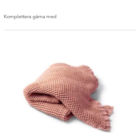
Komplettera gärna med