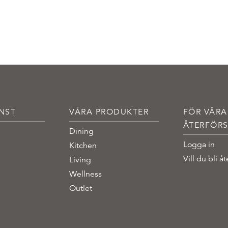
NST
VÅRA PRODUKTER
FÖR VÅRA
ÅTERFÖRS
Dining
Logga in
Kitchen
Vill du bli åt
Living
Wellness
Outlet