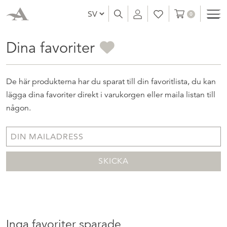
0
Dina favoriter
De här produkterna har du sparat till din favoritlista, du kan
lägga dina favoriter direkt i varukorgen eller maila listan till
någon.
Inga favoriter sparade