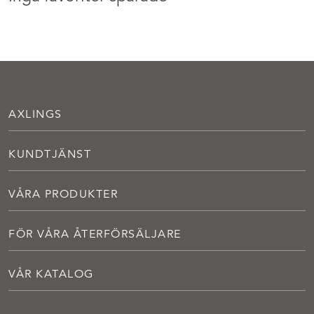
AXLINGS
KUNDTJÄNST
VÅRA PRODUKTER
FÖR VÅRA ÅTERFÖRSÄLJARE
VÅR KATALOG