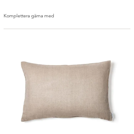
Komplettera gärna med