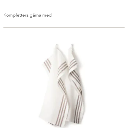
Komplettera gärna med