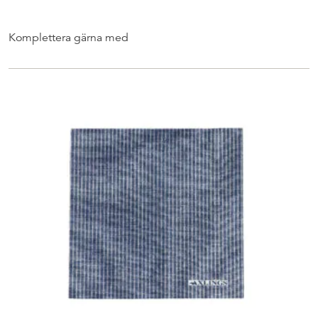
Komplettera gärna med