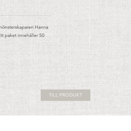
/mönsterskaparen Hanna
tt paket innehåller 50
TILL PRODUKT