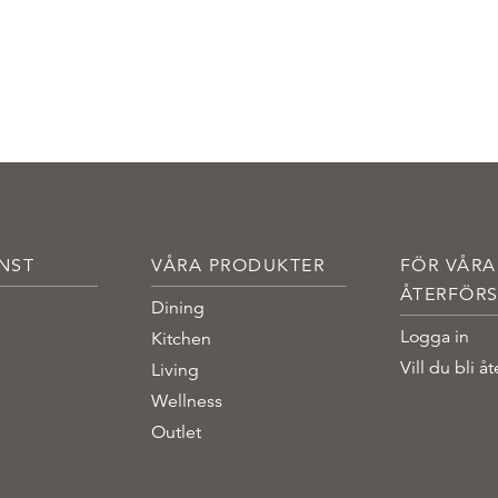
NST
VÅRA PRODUKTER
FÖR VÅRA
ÅTERFÖRS
Dining
Logga in
Kitchen
Vill du bli åt
Living
Wellness
Outlet