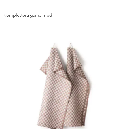
Komplettera gärna med