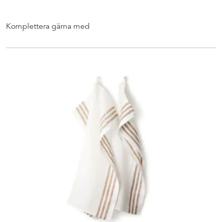
Komplettera gärna med